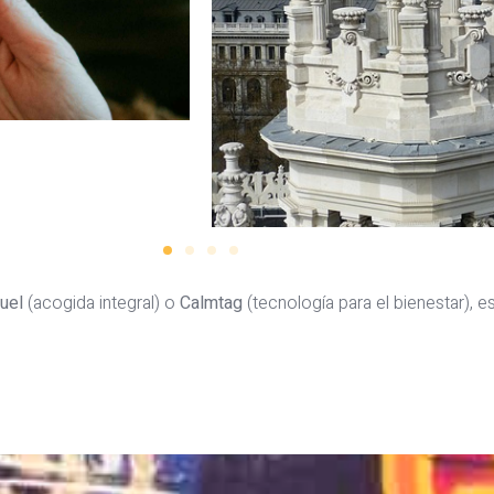
uel
(acogida integral) o
Calmtag
(tecnología para el bienestar), 