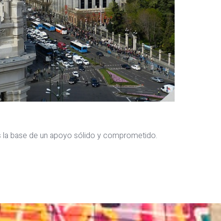
es la base de un apoyo sólido y comprometido.