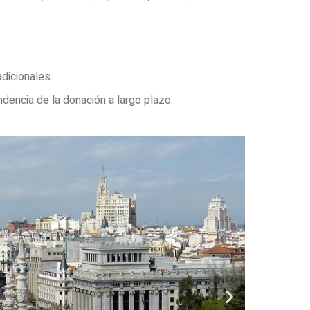
dicionales.
encia de la donación a largo plazo.