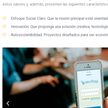
estos valores y, además, presenten las siguientes característic
Enfoque Social Claro: Que la misión principal esté orientad
Innovación: Que proponga una solución creativa, tecnológ
Autosostenibilidad: Proyectos diseñados para ser económi