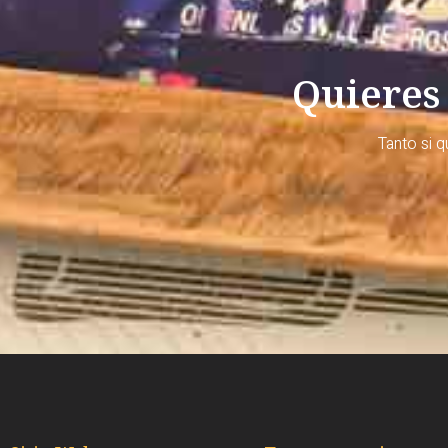
Quieres
Tanto si 