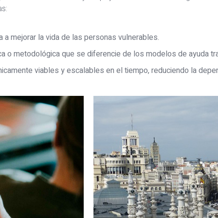
as:
a a mejorar la vida de las personas vulnerables.
ica o metodológica que se diferencie de los modelos de ayuda tra
camente viables y escalables en el tiempo, reduciendo la depend