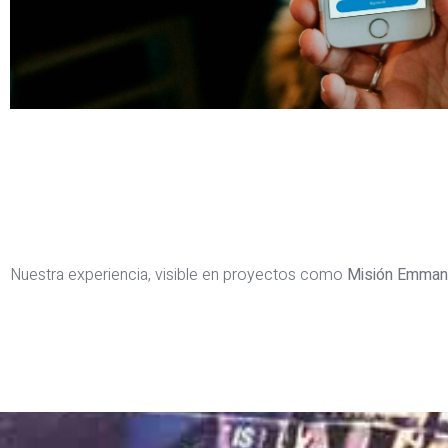
Nuestra experiencia, visible en proyectos como
Misión Emman