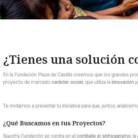
¿Tienes una solución 
En la Fundación Plaza de Castilla creemos que los grandes pr
proyecto de marcado
carácter social
, que utiliza la
innovación
p
Te invitamos a presentar tu iniciativa para que, juntos, analic
¿Qué Buscamos en tus Proyectos?
Nuestra Fundación se centra en el
combate al sinhogarismo
, la