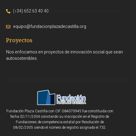
(+34) 652 63 40 40
equipo@fundacionplazadecastilla.org
Proyectos
Nos enfocamos en proyectos de innovación social que sean
autosostenibles.
Fundación Plaza Castilla con CIF G84070945 fue constituida con
fecha 02/11/2004 constando su inscripción en el Registro de
Fundaciones de competencia estatal por Resolución de
08/02/2005 siendo el número de registro asignado el 732.