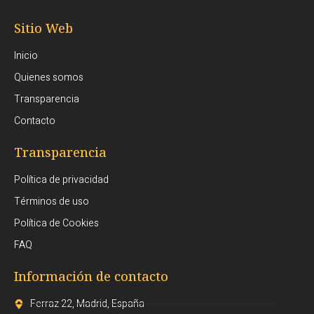
Sitio Web
Inicio
Quienes somos
Transparencia
Contacto
Transparencia
Política de privacidad
Términos de uso
Política de Cookies
FAQ
Información de contacto
Ferraz 22, Madrid, España