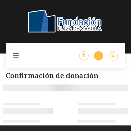
Confirmación de donación